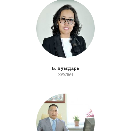
Б. Бумдарь
ХУУЛЬЧ